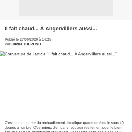
Il fait chaud... À Angervilliers aussi...
Publié le 27/06/2026 à 14:25
Par
Olivier THEROND
C'est bien de parler du réchauffement climatique quand on étouffe sous 40
degrés à l'ombre. C'est mieux d'en parler et d'agir réellement pour le bien-