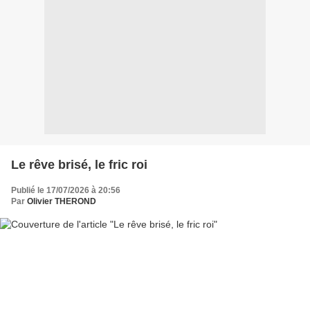
Le rêve brisé, le fric roi
Publié le 17/07/2026 à 20:56
Par
Olivier THEROND