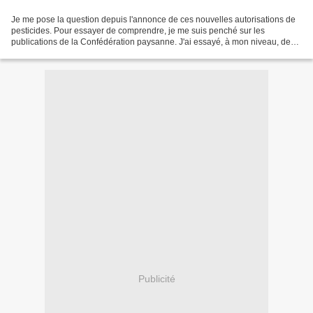
Je me pose la question depuis l'annonce de ces nouvelles autorisations de
pesticides. Pour essayer de comprendre, je me suis penché sur les
publications de la Confédération paysanne. J'ai essayé, à mon niveau, de
lire leurs rapports, leurs communiqués....
Publicité