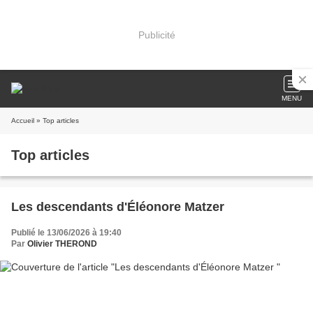
Publicité
MENU
Accueil
» Top articles
Top articles
Les descendants d'Éléonore Matzer
Publié le 13/06/2026 à 19:40
Par
Olivier THEROND