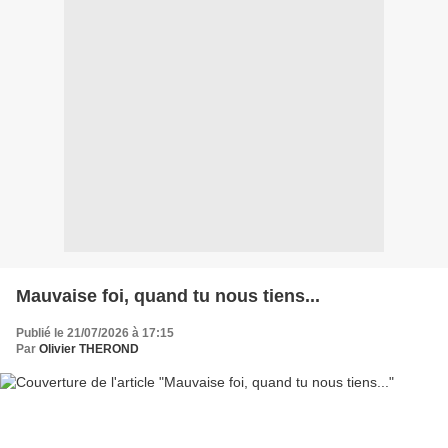
Mauvaise foi, quand tu nous tiens...
Publié le 21/07/2026 à 17:15
Par
Olivier THEROND