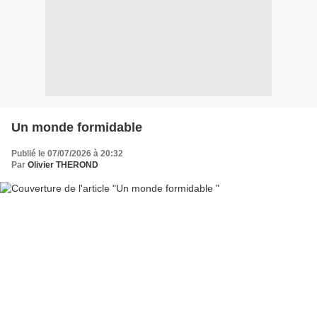
Un monde formidable
Publié le 07/07/2026 à 20:32
Par
Olivier THEROND