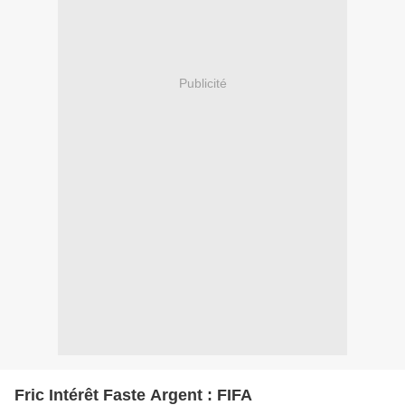
Publicité
Fric Intérêt Faste Argent : FIFA