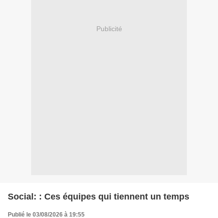
Publicité
Social: : Ces équipes qui tiennent un temps
Publié le 03/08/2026 à 19:55