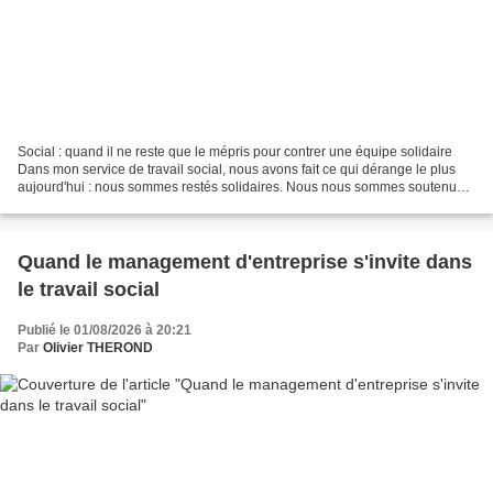
Social : quand il ne reste que le mépris pour contrer une équipe solidaire
Dans mon service de travail social, nous avons fait ce qui dérange le plus
aujourd'hui : nous sommes restés solidaires. Nous nous sommes soutenus,
nous avons débattu, nous avons...
Quand le management d'entreprise s'invite dans
le travail social
Publié le 01/08/2026 à 20:21
Par
Olivier THEROND