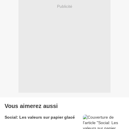
Publicité
Vous aimerez aussi
Social: Les valeurs sur papier glacé