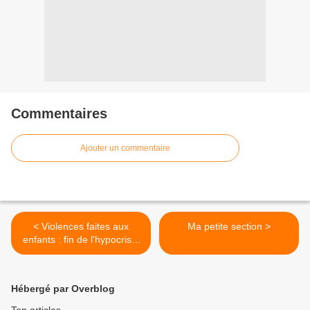
Commentaires
Ajouter un commentaire
< Violences faites aux
Ma petite section >
enfants : fin de l'hypocrisie
politique ?
Hébergé par Overblog