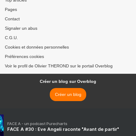
Top articles
Pages
Contact
Signaler un abus
C.G.U.
Cookies et données personnelles
Préférences cookies
Voir le profil de Olivier THEROND sur le portail Overblog
Créer un blog sur Overblog
Créer un blog
FACE A - un podcast Purecharts
FACE A #30 : Eve Angeli raconte "Avant de partir"