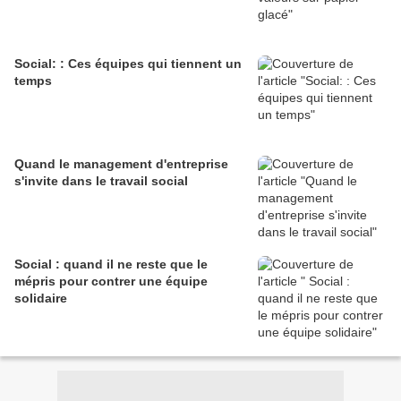
Social: : Ces équipes qui tiennent un
temps
Quand le management d'entreprise
s'invite dans le travail social
Social : quand il ne reste que le
mépris pour contrer une équipe
solidaire