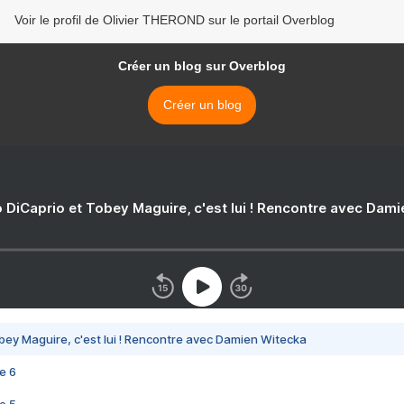
Voir le profil de Olivier THEROND sur le portail Overblog
Créer un blog sur Overblog
Créer un blog
 DiCaprio et Tobey Maguire, c'est lui ! Rencontre avec Dam
bey Maguire, c'est lui ! Rencontre avec Damien Witecka
e 6