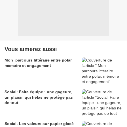
Vous aimerez aussi
Mon parcours littéraire entre polar,
mémoire et engagement
Social: Faire équipe : une gageure,
un plaisir, qui hélas ne protège pas
de tout
Social: Les valeurs sur papier glacé