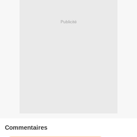
Publicité
Commentaires