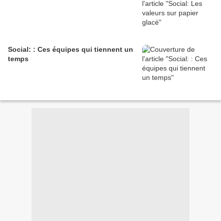
Social: : Ces équipes qui tiennent un
temps