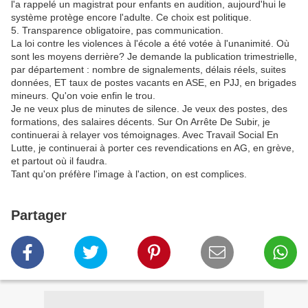
l'a rappelé un magistrat pour enfants en audition, aujourd'hui le
système protège encore l'adulte. Ce choix est politique.
5. Transparence obligatoire, pas communication.
La loi contre les violences à l'école a été votée à l'unanimité. Où
sont les moyens derrière? Je demande la publication trimestrielle,
par département : nombre de signalements, délais réels, suites
données, ET taux de postes vacants en ASE, en PJJ, en brigades
mineurs. Qu'on voie enfin le trou.
Je ne veux plus de minutes de silence. Je veux des postes, des
formations, des salaires décents. Sur On Arrête De Subir, je
continuerai à relayer vos témoignages. Avec Travail Social En
Lutte, je continuerai à porter ces revendications en AG, en grève,
et partout où il faudra.
Tant qu'on préfère l'image à l'action, on est complices.
Partager