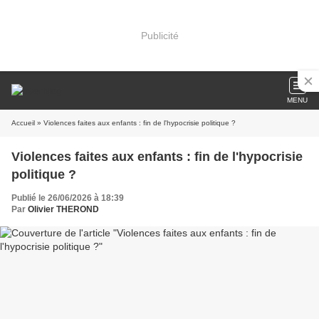
Publicité
MENU
Accueil
» Violences faites aux enfants : fin de l'hypocrisie politique ?
Violences faites aux enfants : fin de l'hypocrisie
politique ?
Publié le 26/06/2026 à 18:39
Par
Olivier THEROND