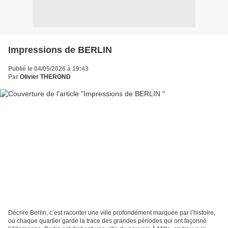
Impressions de BERLIN
Publié le 04/05/2026 à 19:43
Par
Olivier THEROND
Décrire Berlin, c’est raconter une ville profondément marquée par l’histoire,
où chaque quartier garde la trace des grandes périodes qui ont façonné