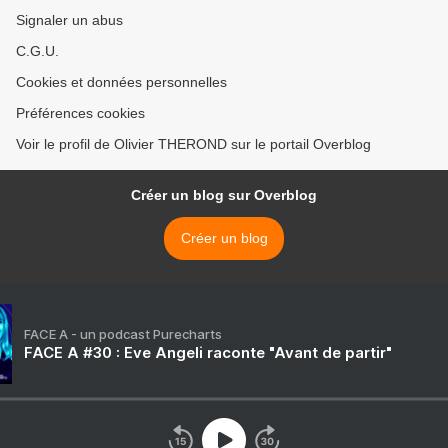
Signaler un abus
C.G.U.
Cookies et données personnelles
Préférences cookies
Voir le profil de Olivier THEROND sur le portail Overblog
Créer un blog sur Overblog
Créer un blog
FACE A - un podcast Purecharts
FACE A #30 : Eve Angeli raconte "Avant de partir"