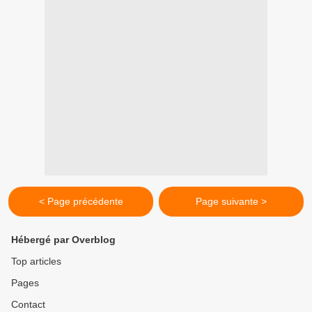
< Page précédente
Page suivante >
Hébergé par Overblog
Top articles
Pages
Contact