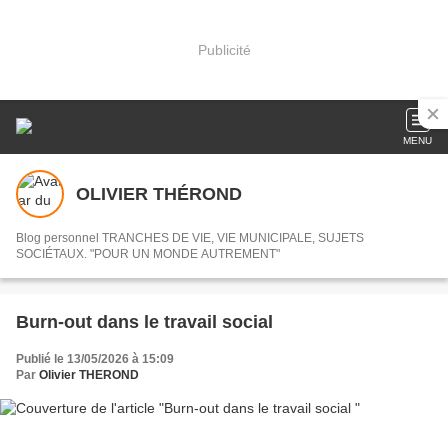
Publicité
MENU
OLIVIER THÉROND
Blog personnel TRANCHES DE VIE, VIE MUNICIPALE, SUJETS
SOCIÉTAUX. "POUR UN MONDE AUTREMENT"
Burn-out dans le travail social
Publié le 13/05/2026 à 15:09
Par
Olivier THEROND