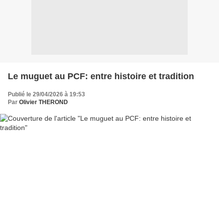
Le muguet au PCF: entre histoire et tradition
Publié le 29/04/2026 à 19:53
Par
Olivier THEROND