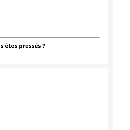
s êtes pressés ?