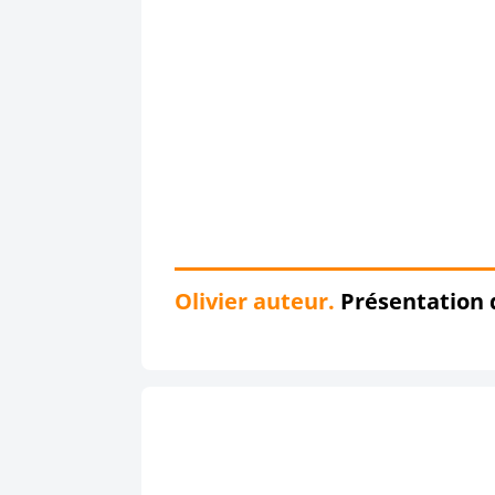
Olivier auteur.
Présentation