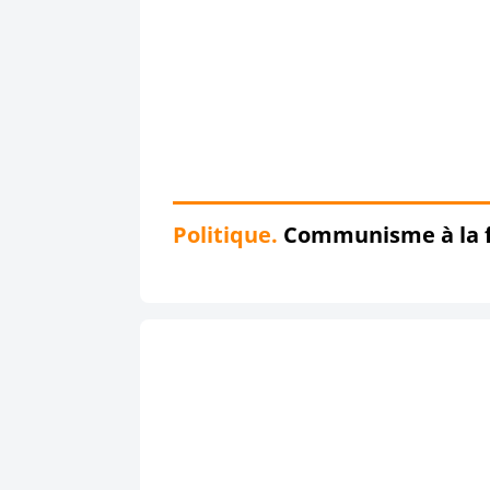
Politique.
Communisme à la fra