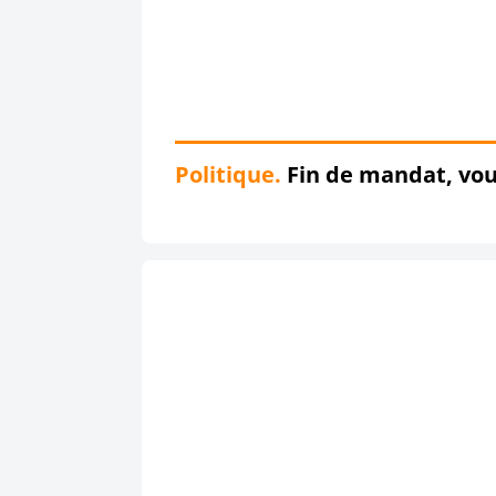
Politique.
Fin de mandat, vou