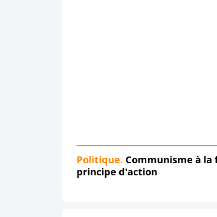
Politique.
Communisme à la fr
principe d'action