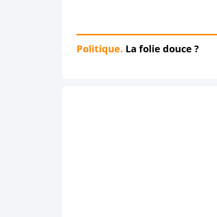
Politique.
La folie douce ?