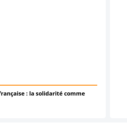
ançaise : la solidarité comme