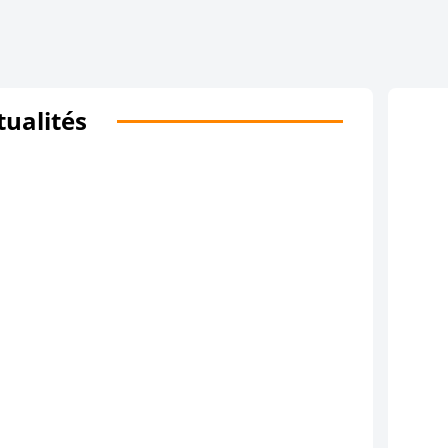
tualités