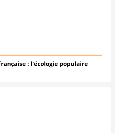
nçaise : l'écologie populaire