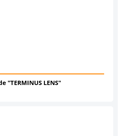
 de "TERMINUS LENS"