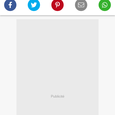
Publicité