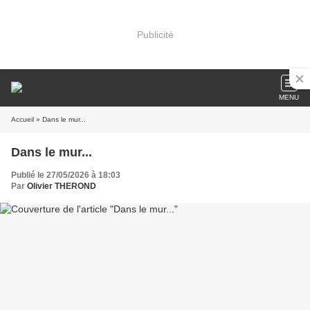
Publicité
MENU
Accueil
» Dans le mur...
Dans le mur...
Publié le 27/05/2026 à 18:03
Par
Olivier THEROND