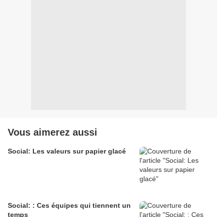
Vous aimerez aussi
Social: Les valeurs sur papier glacé
Social: : Ces équipes qui tiennent un
temps