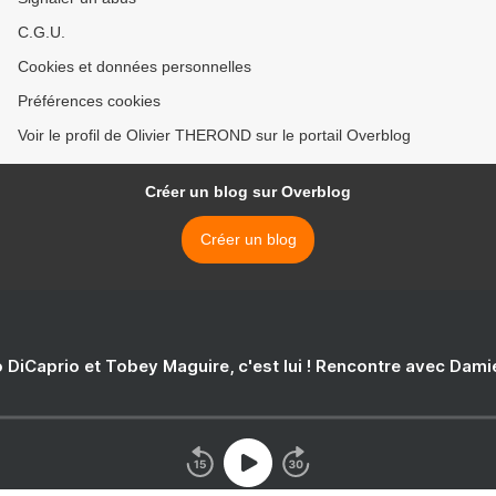
C.G.U.
Cookies et données personnelles
Préférences cookies
Voir le profil de Olivier THEROND sur le portail Overblog
Créer un blog sur Overblog
Créer un blog
 DiCaprio et Tobey Maguire, c'est lui ! Rencontre avec Dam