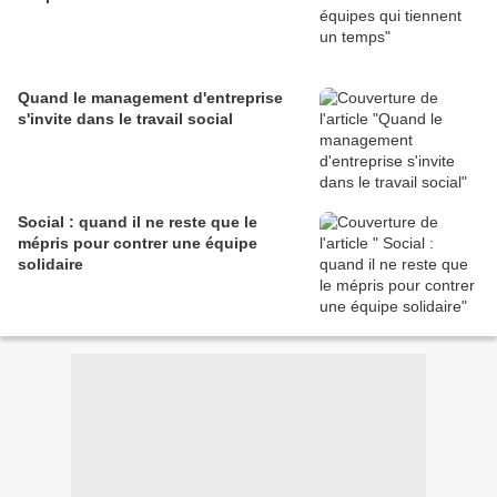
Quand le management d'entreprise
s'invite dans le travail social
Social : quand il ne reste que le
mépris pour contrer une équipe
solidaire