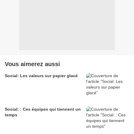
Vous aimerez aussi
Social: Les valeurs sur papier glacé
Social: : Ces équipes qui tiennent un
temps