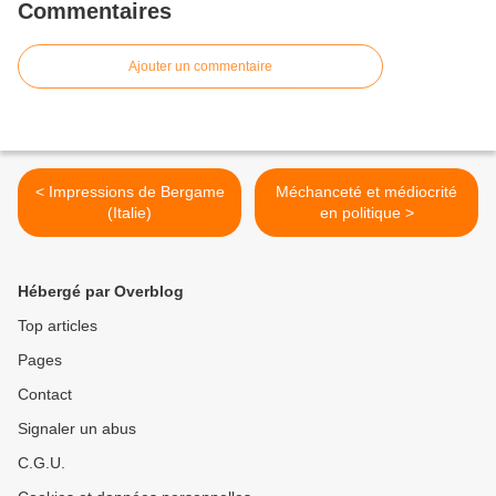
Commentaires
Ajouter un commentaire
< Impressions de Bergame
Méchanceté et médiocrité
(Italie)
en politique >
Hébergé par Overblog
Top articles
Pages
Contact
Signaler un abus
C.G.U.