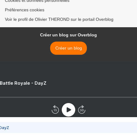
Cookies et données personnelles
Préférences cookies
Voir le profil de Olivier THEROND sur le portail Overblog
Créer un blog sur Overblog
Créer un blog
 Battle Royale - DayZ
 DayZ