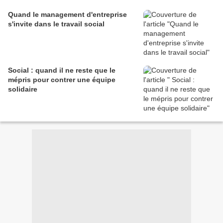
Quand le management d'entreprise
s'invite dans le travail social
Social : quand il ne reste que le
mépris pour contrer une équipe
solidaire