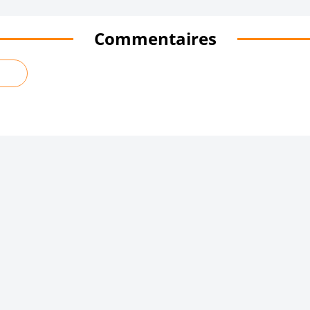
Commentaires