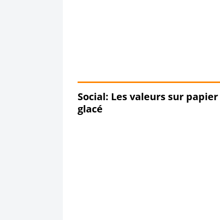
Social: Les valeurs sur papier
glacé