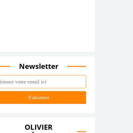
Newsletter
OLIVIER