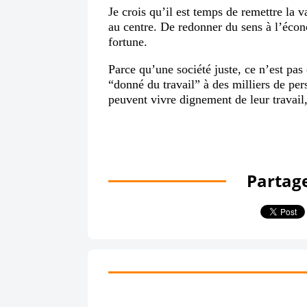
Je crois qu’il est temps de remettre la va
au centre. De redonner du sens à l’écon
fortune.
Parce qu’une société juste, ce n’est pas 
“donné du travail” à des milliers de per
peuvent vivre dignement de leur travai
Partage