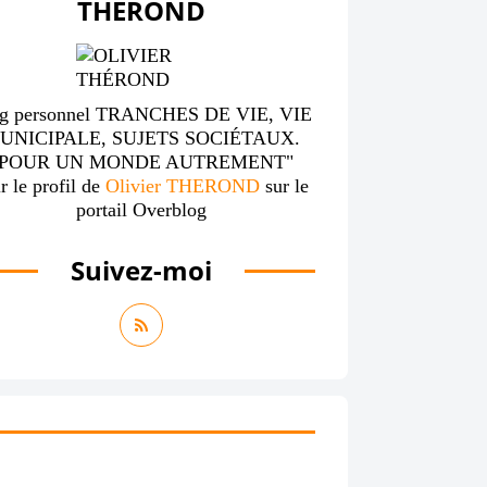
THÉROND
g personnel TRANCHES DE VIE, VIE
UNICIPALE, SUJETS SOCIÉTAUX.
"POUR UN MONDE AUTREMENT"
r le profil de
Olivier THEROND
sur le
portail Overblog
Suivez-moi