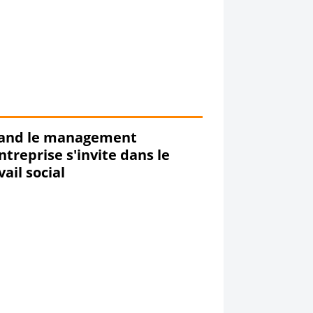
and le management
ntreprise s'invite dans le
vail social