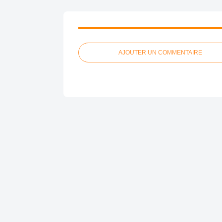
AJOUTER UN COMMENTAIRE