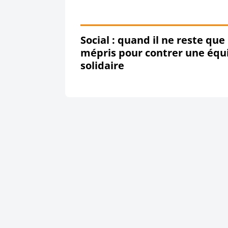
Social : quand il ne reste que 
mépris pour contrer une équ
solidaire