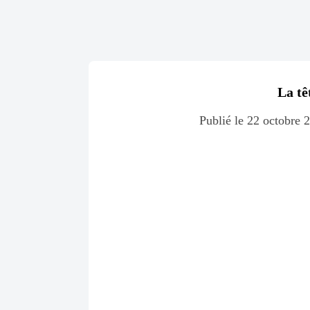
La tê
Publié le 22 octobre 