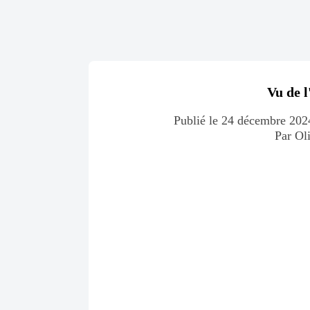
Vu de l
Publié le 24 décembre 2024
Par O