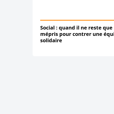
Social : quand il ne reste que 
mépris pour contrer une équ
solidaire