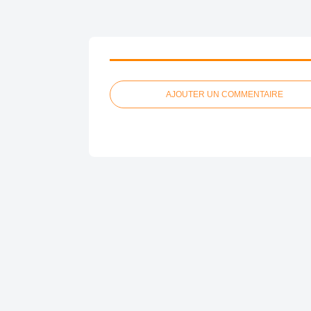
AJOUTER UN COMMENTAIRE