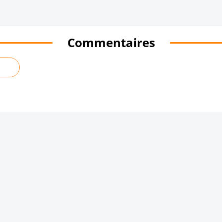
Commentaires