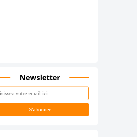
Newsletter