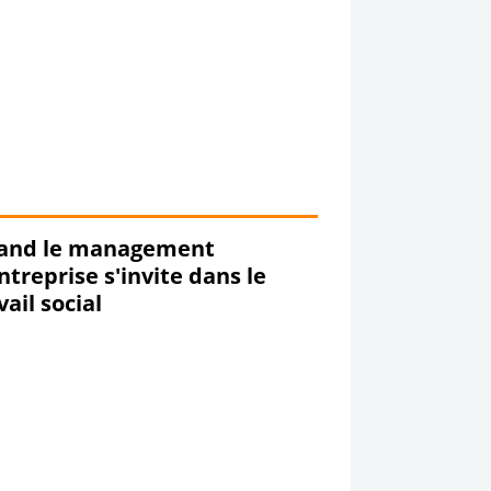
and le management
ntreprise s'invite dans le
vail social