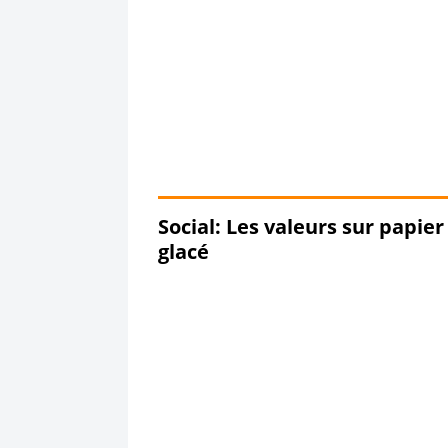
Social: Les valeurs sur papier
glacé