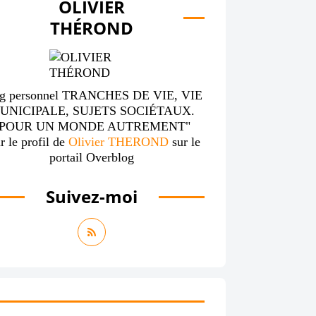
OLIVIER
THÉROND
g personnel TRANCHES DE VIE, VIE
UNICIPALE, SUJETS SOCIÉTAUX.
"POUR UN MONDE AUTREMENT"
r le profil de
Olivier THEROND
sur le
portail Overblog
Suivez-moi