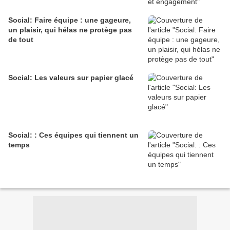
Social: Faire équipe : une gageure,
un plaisir, qui hélas ne protège pas
de tout
Social: Les valeurs sur papier glacé
Social: : Ces équipes qui tiennent un
temps