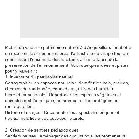
Mettre en valeur le patrimoine naturel à d’Angervilliers peut être
un excellent levier pour renforcer l’attractivité du village tout en
sensibilisant l'ensemble des habitants à l’importance de la
préservation de l’environnement. Voici quelques idées et pistes
pour y parvenir :
1. Inventaire du patrimoine naturel
Cartographier les espaces naturels : Identifier les bois, prairies,
chemins de randonnée, cours d’eau, et zones humides.
Flore et faune locale : Répertorier les espèces végétales et
animales emblématiques, notamment celles protégées ou
remarquables.
Histoire et usages : Documenter les aspects historiques et
traditionnels liés à ces espaces naturels.
2. Création de sentiers pédagogiques
Sentiers balisés : Aménager des circuits pour les promeneurs