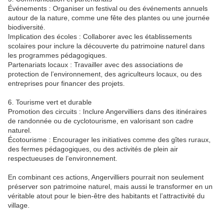
Événements : Organiser un festival ou des événements annuels
autour de la nature, comme une fête des plantes ou une journée
biodiversité.
Implication des écoles : Collaborer avec les établissements
scolaires pour inclure la découverte du patrimoine naturel dans
les programmes pédagogiques.
Partenariats locaux : Travailler avec des associations de
protection de l’environnement, des agriculteurs locaux, ou des
entreprises pour financer des projets.
6. Tourisme vert et durable
Promotion des circuits : Inclure Angervilliers dans des itinéraires
de randonnée ou de cyclotourisme, en valorisant son cadre
naturel.
Écotourisme : Encourager les initiatives comme des gîtes ruraux,
des fermes pédagogiques, ou des activités de plein air
respectueuses de l’environnement.
En combinant ces actions, Angervilliers pourrait non seulement
préserver son patrimoine naturel, mais aussi le transformer en un
véritable atout pour le bien-être des habitants et l’attractivité du
village.