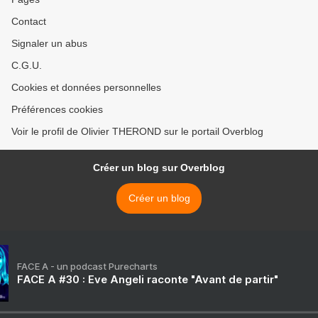
Contact
Signaler un abus
C.G.U.
Cookies et données personnelles
Préférences cookies
Voir le profil de Olivier THEROND sur le portail Overblog
Créer un blog sur Overblog
Créer un blog
FACE A - un podcast Purecharts
FACE A #30 : Eve Angeli raconte "Avant de partir"