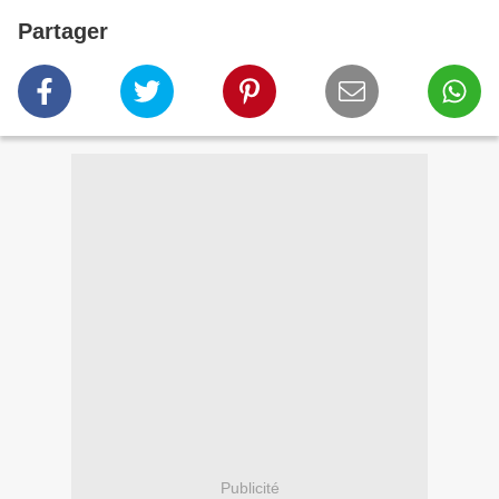
Partager
Publicité