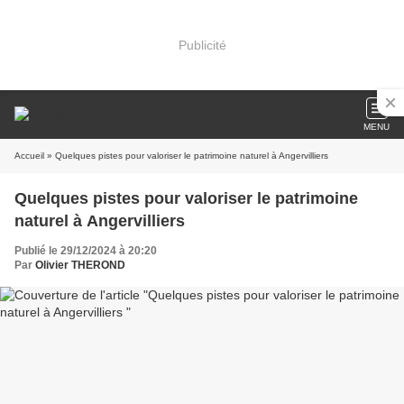
Publicité
MENU
Accueil
» Quelques pistes pour valoriser le patrimoine naturel à Angervilliers
Quelques pistes pour valoriser le patrimoine
naturel à Angervilliers
Publié le 29/12/2024 à 20:20
Par
Olivier THEROND