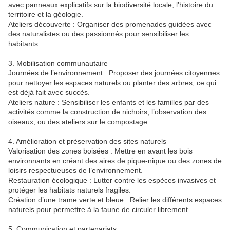
avec panneaux explicatifs sur la biodiversité locale, l’histoire du
territoire et la géologie.
Ateliers découverte : Organiser des promenades guidées avec
des naturalistes ou des passionnés pour sensibiliser les
habitants.
3. Mobilisation communautaire
Journées de l’environnement : Proposer des journées citoyennes
pour nettoyer les espaces naturels ou planter des arbres, ce qui
est déjà fait avec succès.
Ateliers nature : Sensibiliser les enfants et les familles par des
activités comme la construction de nichoirs, l’observation des
oiseaux, ou des ateliers sur le compostage.
4. Amélioration et préservation des sites naturels
Valorisation des zones boisées : Mettre en avant les bois
environnants en créant des aires de pique-nique ou des zones de
loisirs respectueuses de l’environnement.
Restauration écologique : Lutter contre les espèces invasives et
protéger les habitats naturels fragiles.
Création d’une trame verte et bleue : Relier les différents espaces
naturels pour permettre à la faune de circuler librement.
5. Communication et partenariats