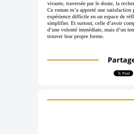
vivante, traversée par le doute, la reche
Ce roman m’a apporté une satisfaction p
expérience difficile en un espace de réfl
simplifier. Et surtout, celle d’avoir com
d’une volonté immédiate, mais d’un temp
trouver leur propre forme.
Partage