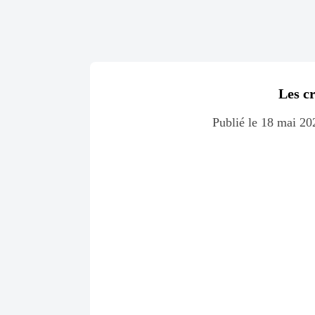
Les cr
Publié le 18 mai 20