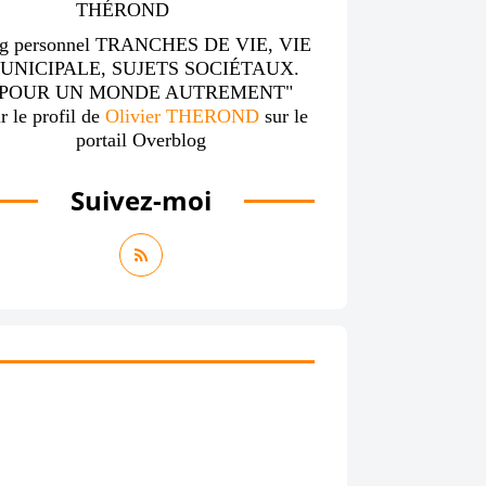
g personnel TRANCHES DE VIE, VIE
UNICIPALE, SUJETS SOCIÉTAUX.
"POUR UN MONDE AUTREMENT"
r le profil de
Olivier THEROND
sur le
portail Overblog
Suivez-moi