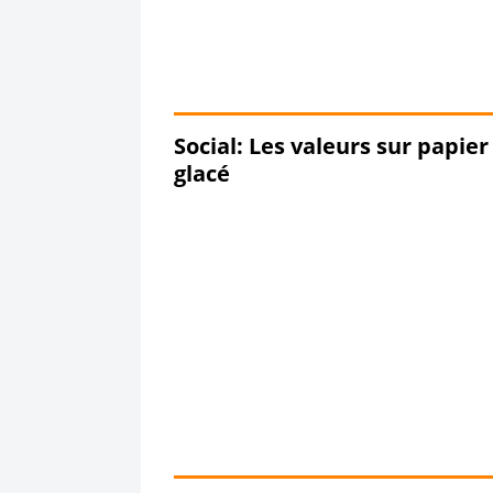
Social: Les valeurs sur papier
glacé