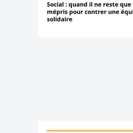
Social : quand il ne reste que 
mépris pour contrer une équ
solidaire