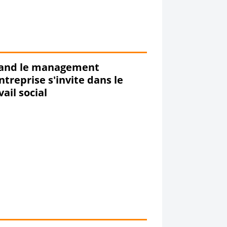
and le management
ntreprise s'invite dans le
vail social