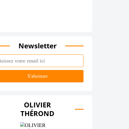
Newsletter
OLIVIER
THÉROND