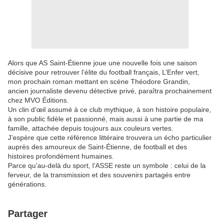
Alors que AS Saint-Étienne joue une nouvelle fois une saison
décisive pour retrouver l’élite du football français, L’Enfer vert,
mon prochain roman mettant en scène Théodore Grandin,
ancien journaliste devenu détective privé, paraîtra prochainement
chez MVO Éditions.
Un clin d’œil assumé à ce club mythique, à son histoire populaire,
à son public fidèle et passionné, mais aussi à une partie de ma
famille, attachée depuis toujours aux couleurs vertes.
J’espère que cette référence littéraire trouvera un écho particulier
auprès des amoureux de Saint-Étienne, de football et des
histoires profondément humaines.
Parce qu’au-delà du sport, l’ASSE reste un symbole : celui de la
ferveur, de la transmission et des souvenirs partagés entre
générations.
Partager