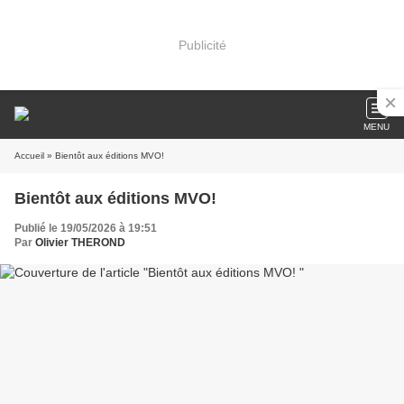
Publicité
MENU
Accueil
» Bientôt aux éditions MVO!
Bientôt aux éditions MVO!
Publié le 19/05/2026 à 19:51
Par
Olivier THEROND