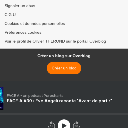
Signaler un abus
C.G.U.
Cookies et données personnelles
Préférences cookies
Voir le profil de Olivier THEROND sur le portail Overblog
Créer un blog sur Overblog
Créer un blog
FACE A - un podcast Purecharts
FACE A #30 : Eve Angeli raconte "Avant de partir"