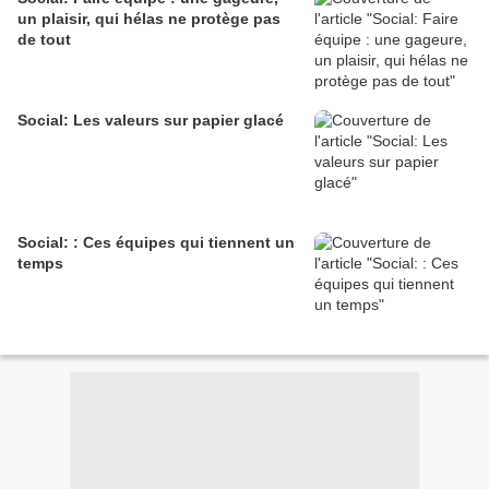
un plaisir, qui hélas ne protège pas
de tout
Social: Les valeurs sur papier glacé
Social: : Ces équipes qui tiennent un
temps