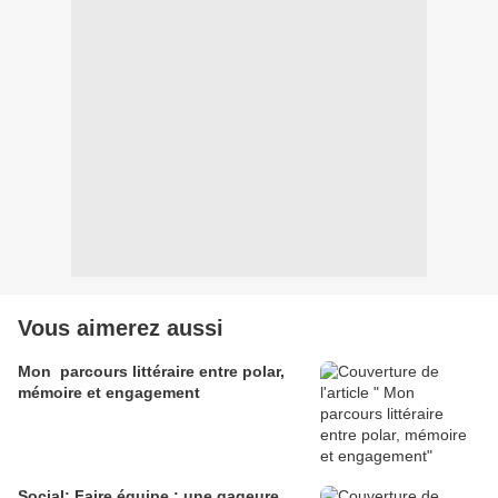
Vous aimerez aussi
Mon parcours littéraire entre polar,
mémoire et engagement
Social: Faire équipe : une gageure,