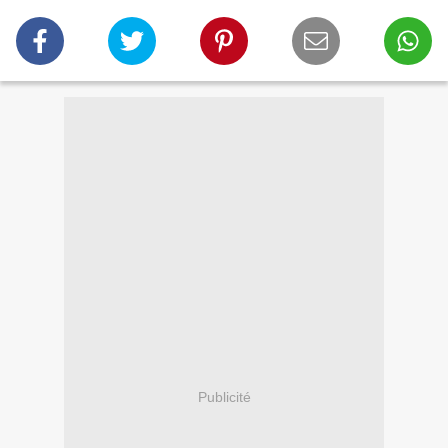
Publicité