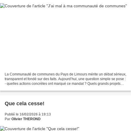
La Communauté de communes du Pays de Limours mérite un débat sérieux,
transparent et fondé sur des faits. Aujourd’hui, une question simple se pose :
- quelles actions concrètes ont marqué ce mandat ? Quels grands projets
structurants pour notre territoire...
Que cela cesse!
Publié le 16/02/2026 à 19:13
Par
Olivier THEROND