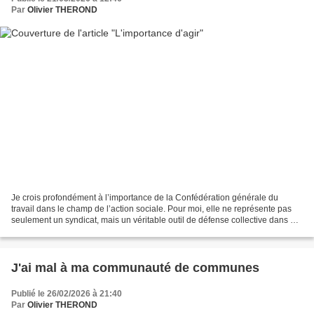
Par
Olivier THEROND
Je crois profondément à l’importance de la Confédération générale du
travail dans le champ de l’action sociale. Pour moi, elle ne représente pas
seulement un syndicat, mais un véritable outil de défense collective dans un
secteur trop souvent oublié....
J'ai mal à ma communauté de communes
Publié le 26/02/2026 à 21:40
Par
Olivier THEROND