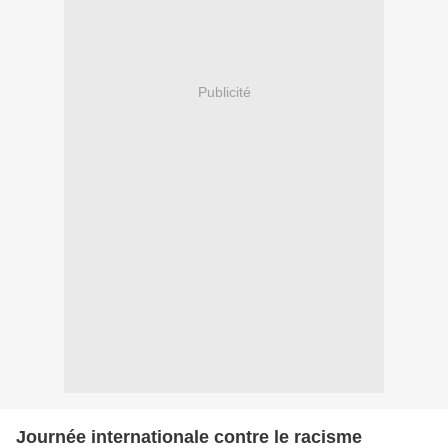
Publicité
Journée internationale contre le racisme