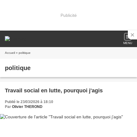
Publicité
MENU
Accueil
» politique
politique
Travail social en lutte, pourquoi j'agis
Publié le 23/03/2026 à 18:10
Par
Olivier THEROND