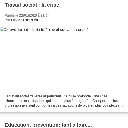
Travail social : la crise
Publié le 22/01/2026 à 21:04
Par
Olivier THEROND
Le travail social traverse aujourd’hui une crise profonde. Une crise
silencieuse, mais durable, qui ne peut plus être ignorée. Chaque jour, les
professionnels sont confrontés à des situations de plus en plus complexes :
précarité, isolement, souffrance...
Education, prévention: tant à faire...