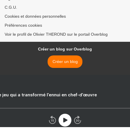
C.G.U.
Cookies et données personnelles
Préférences cookies
Voir le profil de Olivier THEROND sur le portail Overblog
Créer un blog sur Overblog
Créer un blog
e jeu qui a transformé l’ennui en chef-d’œuvre