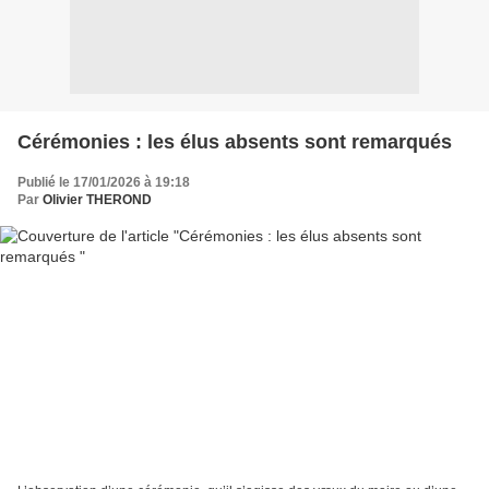
Cérémonies : les élus absents sont remarqués
Publié le 17/01/2026 à 19:18
Par
Olivier THEROND