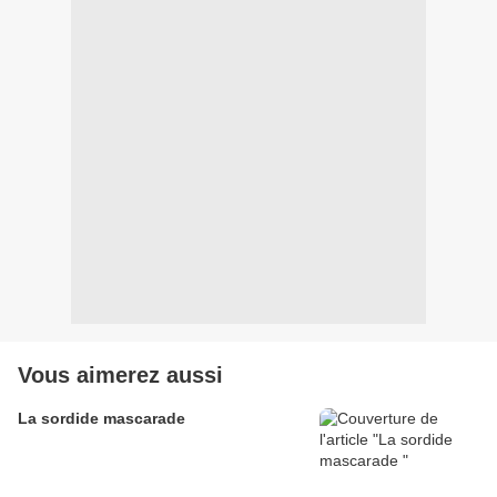
Vous aimerez aussi
La sordide mascarade