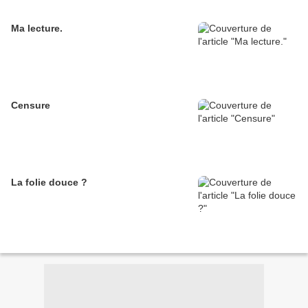
Ma lecture.
Censure
La folie douce ?