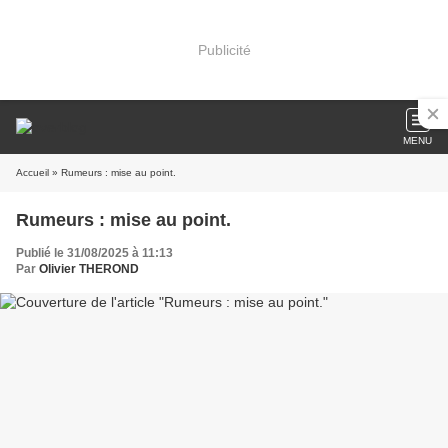
Publicité
MENU
Accueil
» Rumeurs : mise au point.
Rumeurs : mise au point.
Publié le 31/08/2025 à 11:13
Par
Olivier THEROND