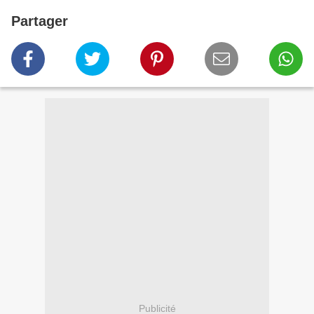
Partager
Publicité