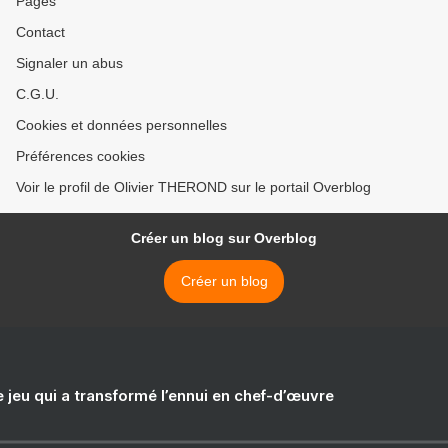
Pages
Contact
Signaler un abus
C.G.U.
Cookies et données personnelles
Préférences cookies
Voir le profil de Olivier THEROND sur le portail Overblog
Créer un blog sur Overblog
Créer un blog
e jeu qui a transformé l’ennui en chef-d’œuvre