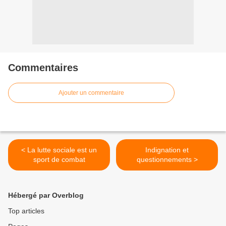
Commentaires
Ajouter un commentaire
< La lutte sociale est un
Indignation et
sport de combat
questionnements >
Hébergé par Overblog
Top articles