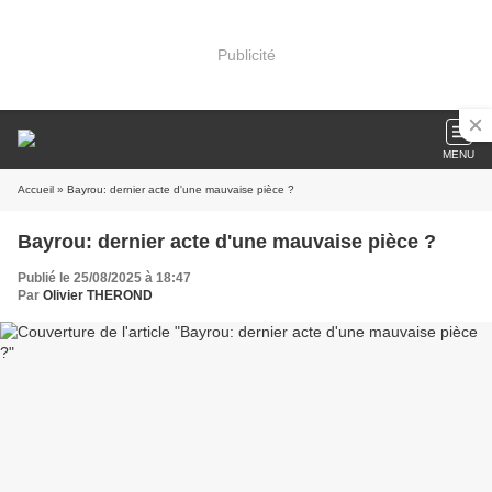
Publicité
MENU
Accueil
» Bayrou: dernier acte d'une mauvaise pièce ?
Bayrou: dernier acte d'une mauvaise pièce ?
Publié le 25/08/2025 à 18:47
Par
Olivier THEROND