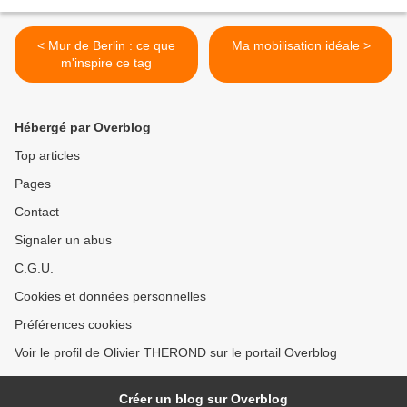
< Mur de Berlin : ce que
Ma mobilisation idéale >
m'inspire ce tag
Hébergé par Overblog
Top articles
Pages
Contact
Signaler un abus
C.G.U.
Cookies et données personnelles
Préférences cookies
Voir le profil de Olivier THEROND sur le portail Overblog
Créer un blog sur Overblog