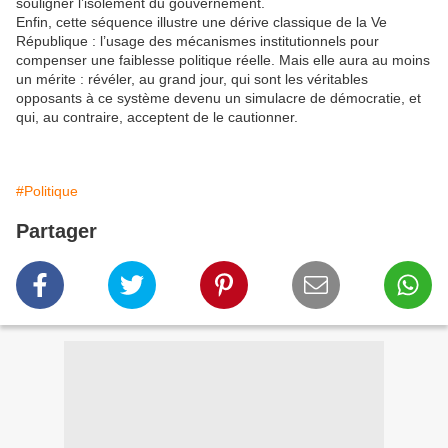
souligner l’isolement du gouvernement.
Enfin, cette séquence illustre une dérive classique de la Ve
République : l’usage des mécanismes institutionnels pour
compenser une faiblesse politique réelle. Mais elle aura au moins
un mérite : révéler, au grand jour, qui sont les véritables
opposants à ce système devenu un simulacre de démocratie, et
qui, au contraire, acceptent de le cautionner.
#Politique
Partager