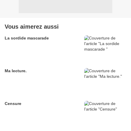
Vous aimerez aussi
La sordide mascarade
Ma lecture.
Censure