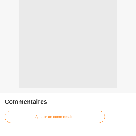
Commentaires
Ajouter un commentaire