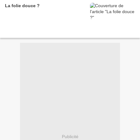
La folie douce ?
Publicité