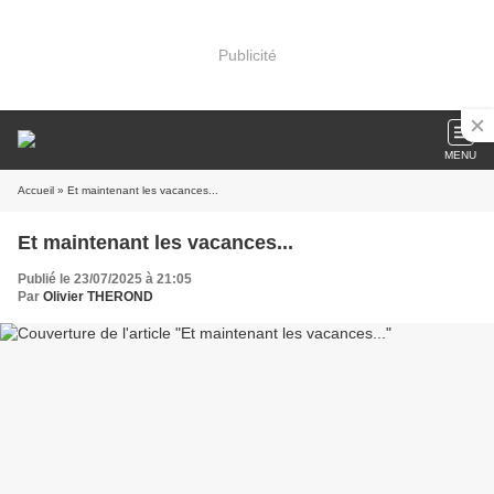
Publicité
MENU
Accueil
» Et maintenant les vacances...
Et maintenant les vacances...
Publié le 23/07/2025 à 21:05
Par
Olivier THEROND