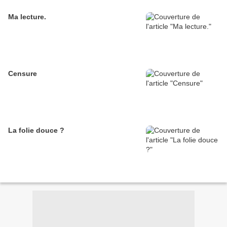
Ma lecture.
Censure
La folie douce ?