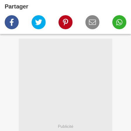
Partager
Publicité