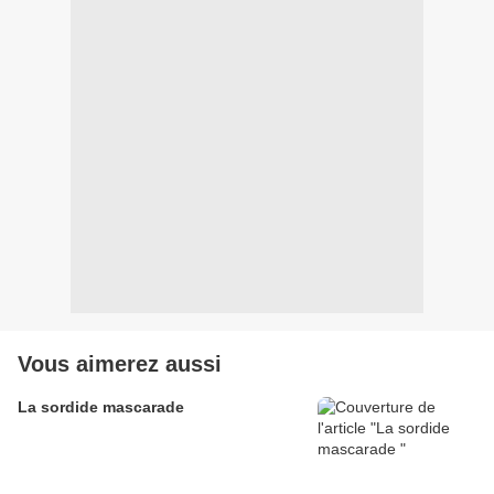
Vous aimerez aussi
La sordide mascarade