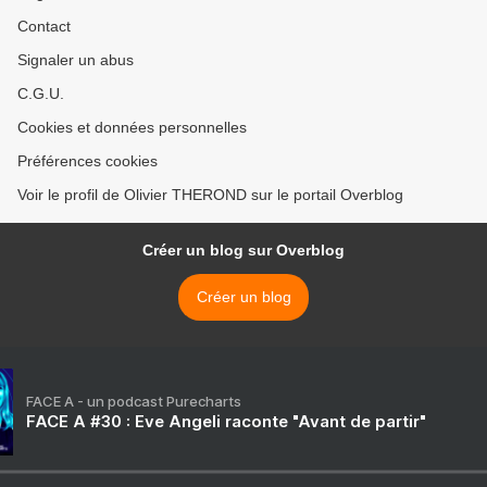
Contact
Signaler un abus
C.G.U.
Cookies et données personnelles
Préférences cookies
Voir le profil de Olivier THEROND sur le portail Overblog
Créer un blog sur Overblog
Créer un blog
FACE A - un podcast Purecharts
FACE A #30 : Eve Angeli raconte "Avant de partir"