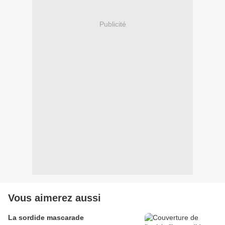
Publicité
Vous aimerez aussi
La sordide mascarade