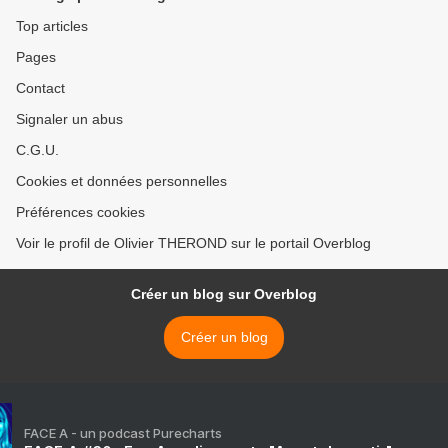
Top articles
Pages
Contact
Signaler un abus
C.G.U.
Cookies et données personnelles
Préférences cookies
Voir le profil de Olivier THEROND sur le portail Overblog
Créer un blog sur Overblog
Créer un blog
FACE A - un podcast Purecharts