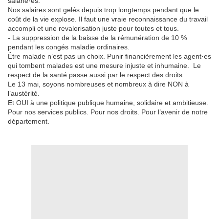
salarié·es.
Nos salaires sont gelés depuis trop longtemps pendant que le
coût de la vie explose. Il faut une vraie reconnaissance du travail
accompli et une revalorisation juste pour toutes et tous.
- La suppression de la baisse de la rémunération de 10 %
pendant les congés maladie ordinaires.
Être malade n’est pas un choix. Punir financièrement les agent·es
qui tombent malades est une mesure injuste et inhumaine. Le
respect de la santé passe aussi par le respect des droits.
Le 13 mai, soyons nombreuses et nombreux à dire NON à
l’austérité.
Et OUI à une politique publique humaine, solidaire et ambitieuse.
Pour nos services publics. Pour nos droits. Pour l’avenir de notre
département.