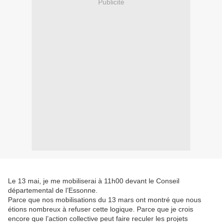
Publicité
Le 13 mai, je me mobiliserai à 11h00 devant le Conseil
départemental de l’Essonne.
Parce que nos mobilisations du 13 mars ont montré que nous
étions nombreux à refuser cette logique. Parce que je crois
encore que l’action collective peut faire reculer les projets