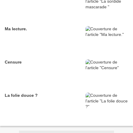
Ma lecture.
Censure
La folie douce ?