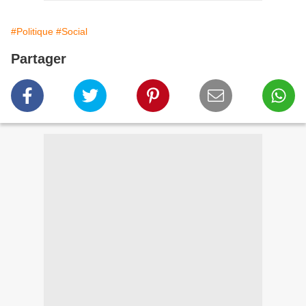
#Politique
#Social
Partager