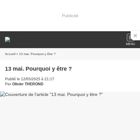
Publicité
MENU
Accueil
» 13 mai. Pourquoi y être ?
13 mai. Pourquoi y être ?
Publié le 12/05/2025 à 21:17
Par
Olivier THEROND