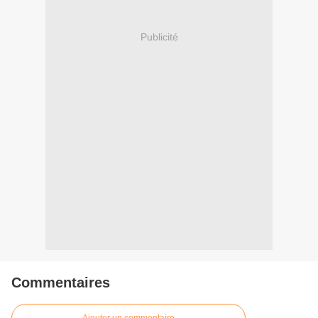
Publicité
Commentaires