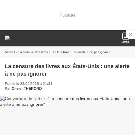
Publicité
MENU
Accueil
» La censure des livres aux États-Unis : une alerte à ne pas ignorer
La censure des livres aux États-Unis : une alerte
à ne pas ignorer
Publié le 23/04/2025 à 21:31
Par
Olivier THEROND