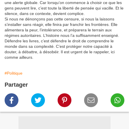
une alerte globale. Car lorsqu’on commence à choisir ce que les
gens peuvent lire, c’est toute la liberté de pensée qui vacille. Et le
silence, dans ce contexte, devient complice.
Si nous ne dénonçons pas cette censure, si nous la laissons
s’installer sans réagir, elle finira par franchir les frontières. Elle
alimentera la peur, l’intolérance, et préparera le terrain aux
régimes autoritaires. L’histoire nous l’a suffisamment enseigné.
Défendre les livres, c’est défendre le droit de comprendre le
monde dans sa complexité. C’est protéger notre capacité à
douter, à débattre, à désobéir. Il est urgent de le rappeler, ici
comme ailleurs.
#Politique
Partager