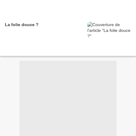
La folie douce ?