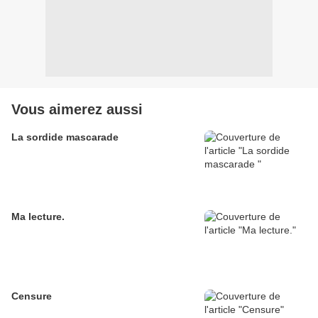
Vous aimerez aussi
La sordide mascarade
Ma lecture.
Censure