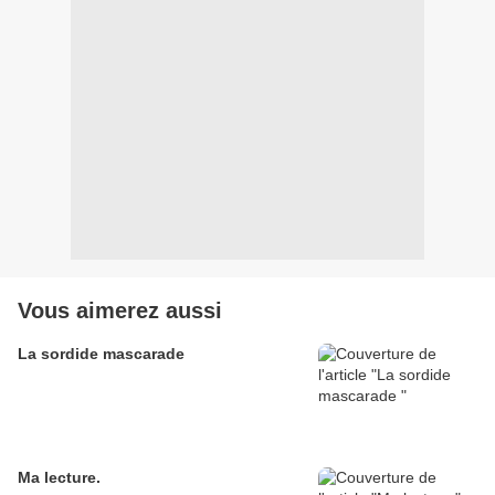
Vous aimerez aussi
La sordide mascarade
Ma lecture.