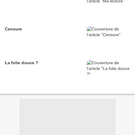
Censure
La folie douce ?