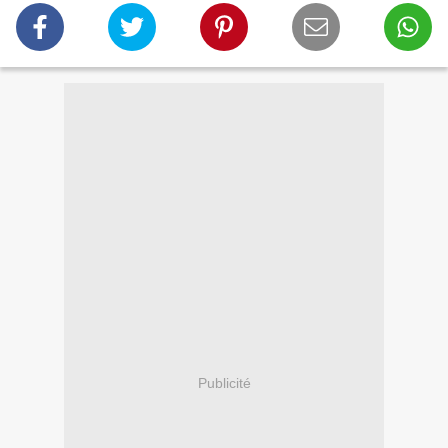
Publicité