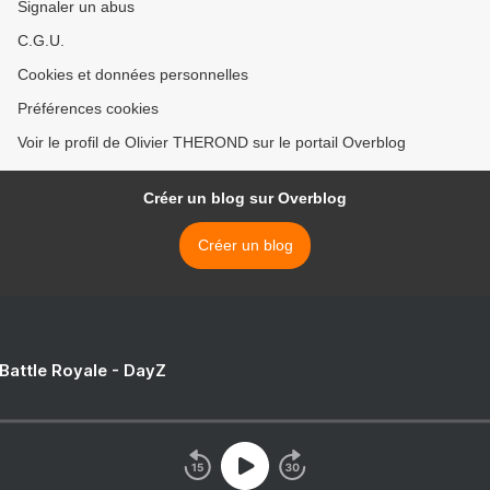
Signaler un abus
C.G.U.
Cookies et données personnelles
Préférences cookies
Voir le profil de Olivier THEROND sur le portail Overblog
Créer un blog sur Overblog
Créer un blog
 Battle Royale - DayZ