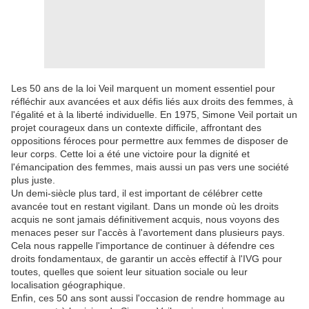
Les 50 ans de la loi Veil marquent un moment essentiel pour
réfléchir aux avancées et aux défis liés aux droits des femmes, à
l'égalité et à la liberté individuelle. En 1975, Simone Veil portait un
projet courageux dans un contexte difficile, affrontant des
oppositions féroces pour permettre aux femmes de disposer de
leur corps. Cette loi a été une victoire pour la dignité et
l'émancipation des femmes, mais aussi un pas vers une société
plus juste.
Un demi-siècle plus tard, il est important de célébrer cette
avancée tout en restant vigilant. Dans un monde où les droits
acquis ne sont jamais définitivement acquis, nous voyons des
menaces peser sur l'accès à l'avortement dans plusieurs pays.
Cela nous rappelle l'importance de continuer à défendre ces
droits fondamentaux, de garantir un accès effectif à l'IVG pour
toutes, quelles que soient leur situation sociale ou leur
localisation géographique.
Enfin, ces 50 ans sont aussi l'occasion de rendre hommage au