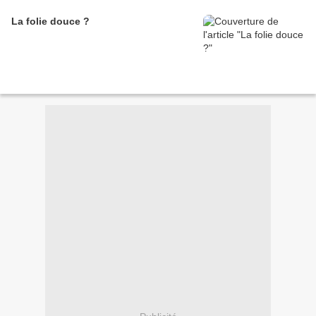
La folie douce ?