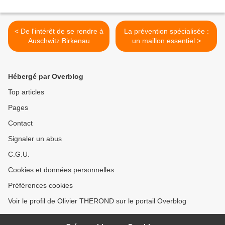
< De l'intérêt de se rendre à
La prévention spécialisée :
Auschwitz Birkenau
un maillon essentiel >
Hébergé par Overblog
Top articles
Pages
Contact
Signaler un abus
C.G.U.
Cookies et données personnelles
Préférences cookies
Voir le profil de Olivier THEROND sur le portail Overblog