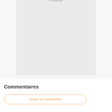
Publicité
Commentaires
Ajouter un commentaire