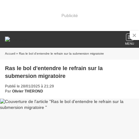
Publicité
MENU
Accueil
» Ras le bol d'entendre le refrain sur la submersion migratoire
Ras le bol d'entendre le refrain sur la
submersion migratoire
Publié le 28/01/2025 à 21:29
Par
Olivier THEROND