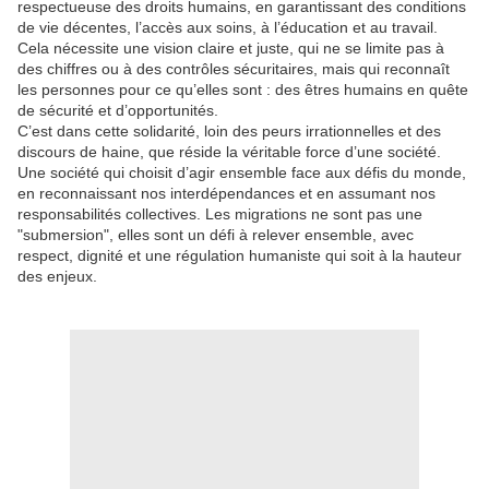
respectueuse des droits humains, en garantissant des conditions
de vie décentes, l’accès aux soins, à l’éducation et au travail.
Cela nécessite une vision claire et juste, qui ne se limite pas à
des chiffres ou à des contrôles sécuritaires, mais qui reconnaît
les personnes pour ce qu’elles sont : des êtres humains en quête
de sécurité et d’opportunités.
C’est dans cette solidarité, loin des peurs irrationnelles et des
discours de haine, que réside la véritable force d’une société.
Une société qui choisit d’agir ensemble face aux défis du monde,
en reconnaissant nos interdépendances et en assumant nos
responsabilités collectives. Les migrations ne sont pas une
"submersion", elles sont un défi à relever ensemble, avec
respect, dignité et une régulation humaniste qui soit à la hauteur
des enjeux.