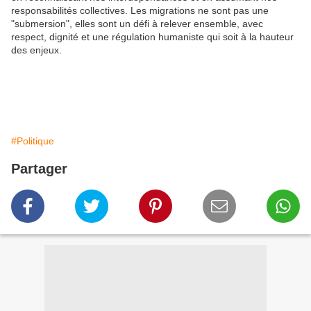
responsabilités collectives. Les migrations ne sont pas une
"submersion", elles sont un défi à relever ensemble, avec
respect, dignité et une régulation humaniste qui soit à la hauteur
des enjeux.
#Politique
Partager