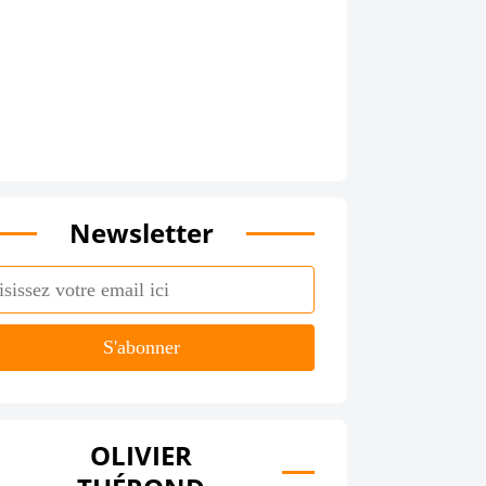
Newsletter
OLIVIER