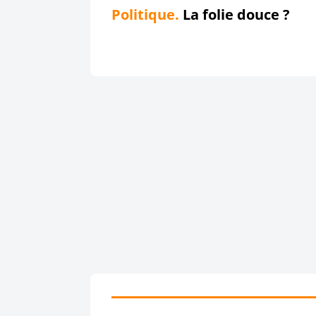
Politique.
La folie douce ?