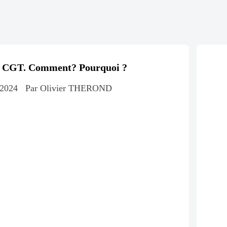
a CGT. Comment? Pourquoi ?
 2024
Par Olivier THEROND