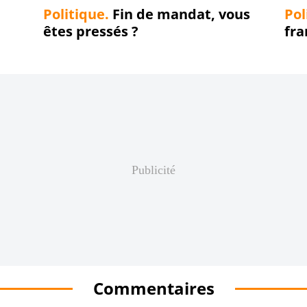
Politique.
Fin de mandat, vous
Pol
êtes pressés ?
fra
Publicité
Commentaires