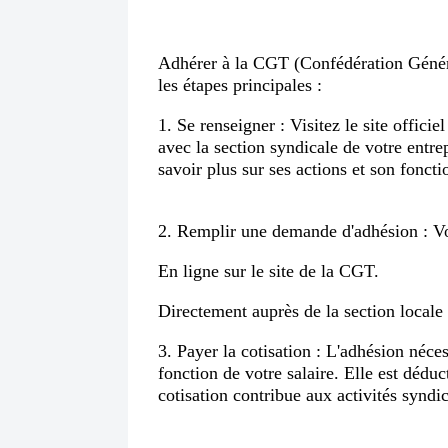
Adhérer à la CGT (Confédération Généra
les étapes principales :
1. Se renseigner : Visitez le site offic
avec la section syndicale de votre entre
savoir plus sur ses actions et son fonct
2. Remplir une demande d'adhésion : Vo
En ligne sur le site de la CGT.
Directement auprès de la section locale
3. Payer la cotisation : L'adhésion néce
fonction de votre salaire. Elle est déduc
cotisation contribue aux activités syndic