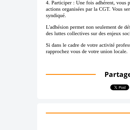
4. Participer : Une fois adhérent, vous 
actions organisées par la CGT. Vous sere
syndiqué.
L'adhésion permet non seulement de défe
des luttes collectives sur des enjeux soc
Si dans le cadre de votre activité profe
rapprochez vous de votre union locale.
Partage