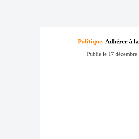
Politique.
Adhérer à l
Publié le 17 décembre