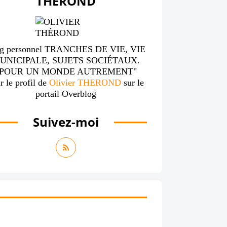
THÉROND
g personnel TRANCHES DE VIE, VIE
UNICIPALE, SUJETS SOCIÉTAUX.
"POUR UN MONDE AUTREMENT"
r le profil de
Olivier THEROND
sur le
portail Overblog
Suivez-moi