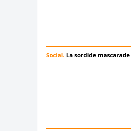
Social.
La sordide mascarade