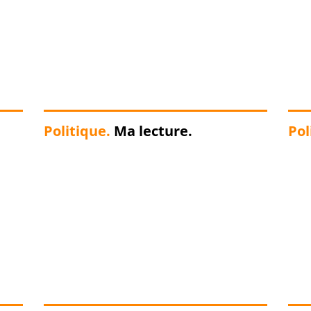
Politique.
Ma lecture.
Pol