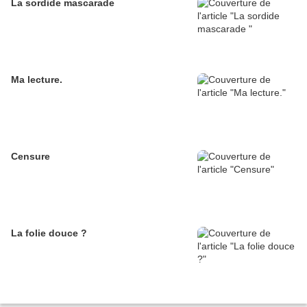
La sordide mascarade
Ma lecture.
Censure
La folie douce ?