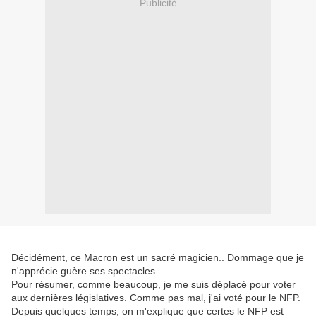
Publicité
Décidément, ce Macron est un sacré magicien.. Dommage que je
n'apprécie guère ses spectacles.
Pour résumer, comme beaucoup, je me suis déplacé pour voter
aux dernières législatives. Comme pas mal, j'ai voté pour le NFP.
Depuis quelques temps, on m'explique que certes le NFP est