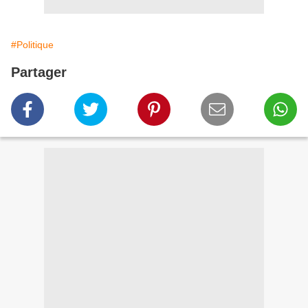
#Politique
Partager