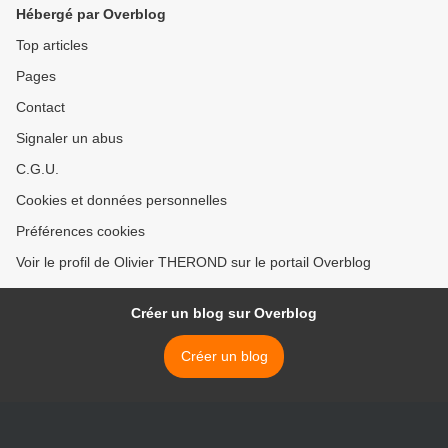
Hébergé par Overblog
Top articles
Pages
Contact
Signaler un abus
C.G.U.
Cookies et données personnelles
Préférences cookies
Voir le profil de Olivier THEROND sur le portail Overblog
Créer un blog sur Overblog
Créer un blog