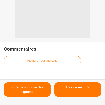
Commentaires
Ajouter un commentaire
< Ce ne sont que des
L'air de rien... >
migrants...