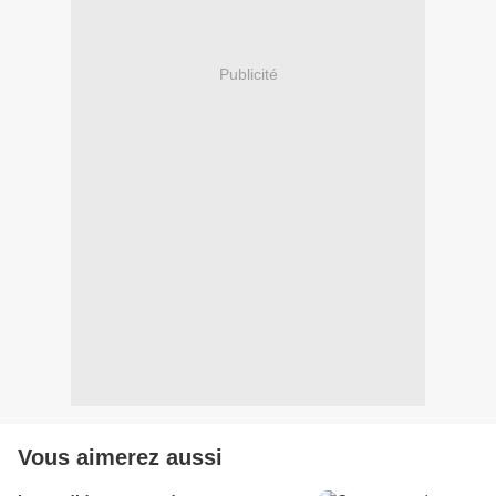
Publicité
Vous aimerez aussi