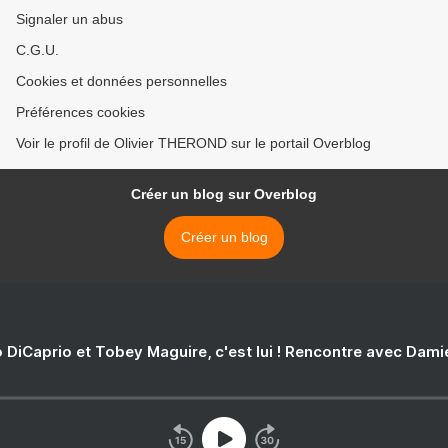
Signaler un abus
C.G.U.
Cookies et données personnelles
Préférences cookies
Voir le profil de Olivier THEROND sur le portail Overblog
Créer un blog sur Overblog
Créer un blog
 DiCaprio et Tobey Maguire, c'est lui ! Rencontre avec Dam