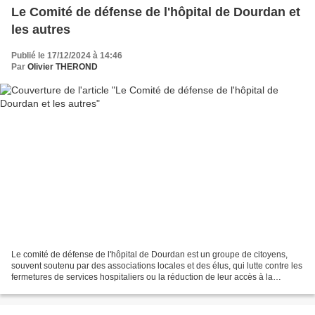
Le Comité de défense de l'hôpital de Dourdan et
les autres
Publié le 17/12/2024 à 14:46
Par
Olivier THEROND
Le comité de défense de l'hôpital de Dourdan est un groupe de citoyens,
souvent soutenu par des associations locales et des élus, qui lutte contre les
fermetures de services hospitaliers ou la réduction de leur accès à la
population. Leur objectif est...