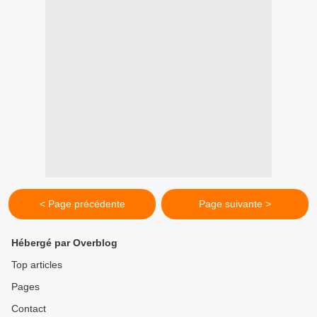
< Page précédente
Page suivante >
Hébergé par Overblog
Top articles
Pages
Contact