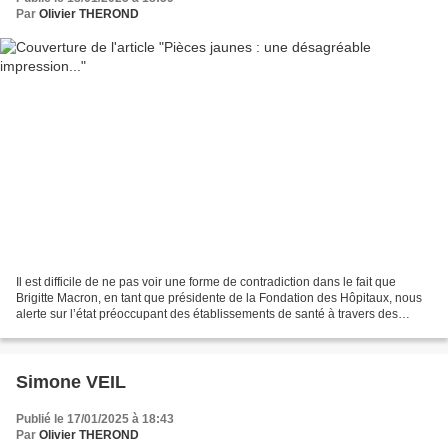
Par
Olivier THEROND
Il est difficile de ne pas voir une forme de contradiction dans le fait que
Brigitte Macron, en tant que présidente de la Fondation des Hôpitaux, nous
alerte sur l’état préoccupant des établissements de santé à travers des
initiatives comme Pièces Jaunes,...
Simone VEIL
Publié le 17/01/2025 à 18:43
Par
Olivier THEROND