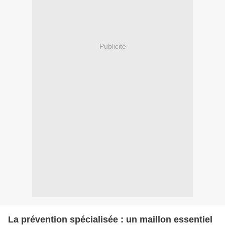
Publicité
La prévention spécialisée : un maillon essentiel