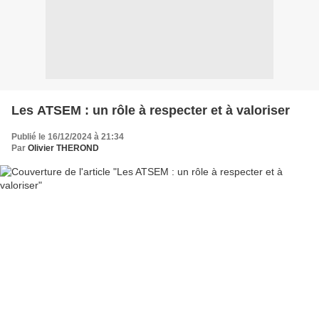
Les ATSEM : un rôle à respecter et à valoriser
Publié le 16/12/2024 à 21:34
Par
Olivier THEROND