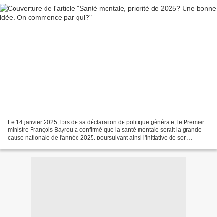
Le 14 janvier 2025, lors de sa déclaration de politique générale, le Premier
ministre François Bayrou a confirmé que la santé mentale serait la grande
cause nationale de l'année 2025, poursuivant ainsi l'initiative de son
prédécesseur, Michel Barnier....