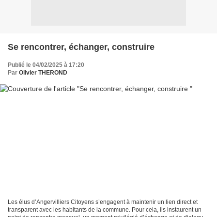
Se rencontrer, échanger, construire
Publié le 04/02/2025 à 17:20
Par
Olivier THEROND
Les élus d’Angervilliers Citoyens s’engagent à maintenir un lien direct et
transparent avec les habitants de la commune. Pour cela, ils instaurent un