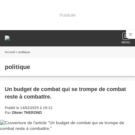
Publicité
MENU
Accueil
» politique
politique
Un budget de combat qui se trompe de combat
reste à combattre.
Publié le 14/02/2025 à 19:12
Par
Olivier THEROND