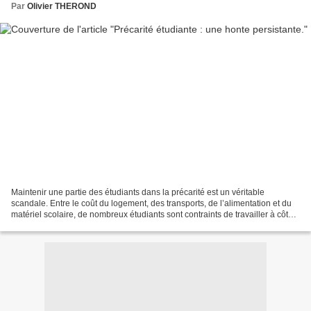
Par
Olivier THEROND
Maintenir une partie des étudiants dans la précarité est un véritable
scandale. Entre le coût du logement, des transports, de l’alimentation et du
matériel scolaire, de nombreux étudiants sont contraints de travailler à côté
de leurs études, parfois à...