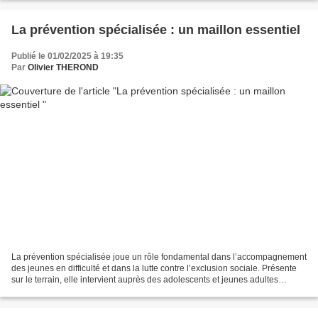
La prévention spécialisée : un maillon essentiel
Publié le 01/02/2025 à 19:35
Par
Olivier THEROND
La prévention spécialisée joue un rôle fondamental dans l’accompagnement
des jeunes en difficulté et dans la lutte contre l’exclusion sociale. Présente
sur le terrain, elle intervient auprès des adolescents et jeunes adultes
confrontés à des situations...