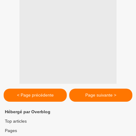
< Page précédente
Page suivante >
Hébergé par Overblog
Top articles
Pages