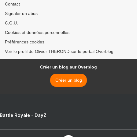
Contact
Signaler un abus
C.G.U.
Cookies et données personnelles
Préférences cookies
Voir le profil de Olivier THEROND sur le portail Overblog
Créer un blog sur Overblog
Créer un blog
 Battle Royale - DayZ