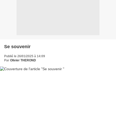
Se souvenir
Publié le 26/01/2025 à 14:09
Par
Olivier THEROND