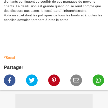
d'enfants continuent de souffrir de ces manques de moyens
criants. La désillusion est grande quand on se rend compte que
des discours aux actes, le fossé paraît infranchissable.
Voilà un sujet dont les politiques de tous les bords et à toutes les
échelles devraient prendre à bras le corps.
#Social
Partager