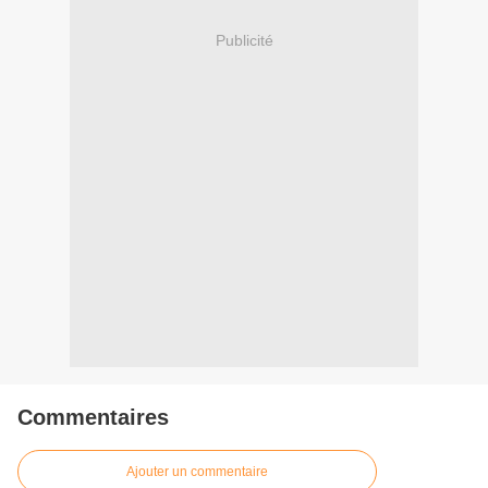
Publicité
Commentaires
Ajouter un commentaire