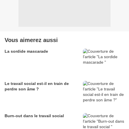
Vous aimerez aussi
La sordide mascarade
Le travail social est-il en train de
perdre son âme ?
Burn-out dans le travail social