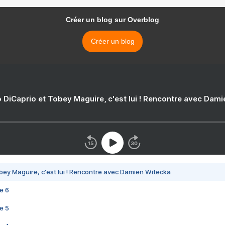
Créer un blog sur Overblog
Créer un blog
 DiCaprio et Tobey Maguire, c'est lui ! Rencontre avec Dam
bey Maguire, c'est lui ! Rencontre avec Damien Witecka
e 6
e 5