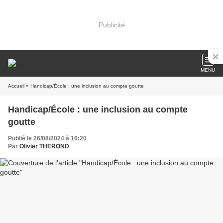
Publicité
MENU
Accueil
» Handicap/École : une inclusion au compte goutte
Handicap/École : une inclusion au compte
goutte
Publié le 26/08/2024 à 16:20
Par
Olivier THEROND