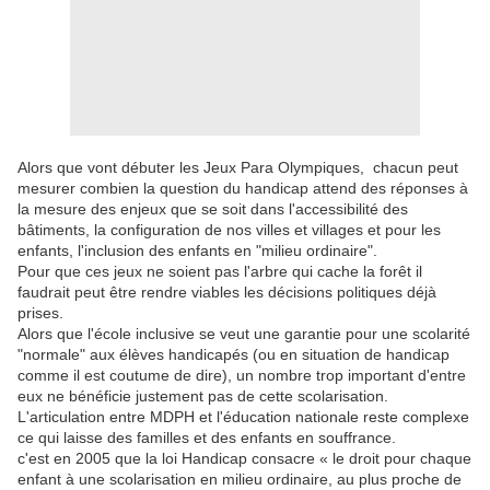
Alors que vont débuter les Jeux Para Olympiques, chacun peut
mesurer combien la question du handicap attend des réponses à
la mesure des enjeux que se soit dans l'accessibilité des
bâtiments, la configuration de nos villes et villages et pour les
enfants, l'inclusion des enfants en "milieu ordinaire".
Pour que ces jeux ne soient pas l'arbre qui cache la forêt il
faudrait peut être rendre viables les décisions politiques déjà
prises.
Alors que l'école inclusive se veut une garantie pour une scolarité
"normale" aux élèves handicapés (ou en situation de handicap
comme il est coutume de dire), un nombre trop important d'entre
eux ne bénéficie justement pas de cette scolarisation.
L'articulation entre MDPH et l'éducation nationale reste complexe
ce qui laisse des familles et des enfants en souffrance.
c'est en 2005 que la loi Handicap consacre « le droit pour chaque
enfant à une scolarisation en milieu ordinaire, au plus proche de