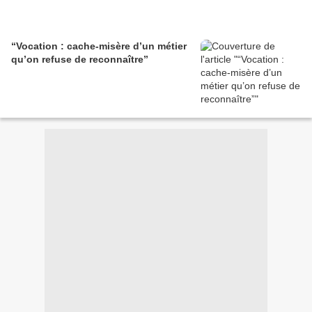
“Vocation : cache-misère d’un métier
qu’on refuse de reconnaître”