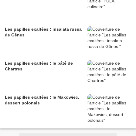
Les papilles exaltées : insalata russa
de Gênes
Les papilles exaltées : le pâté de
Chartres
Les papilles exaltées : le Makowiec,
dessert polonais