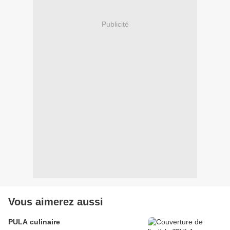
Publicité
Vous aimerez aussi
PULA culinaire