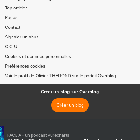
Top articles
Pages
Contact
Signaler un abus
C.G.U.
Cookies et données personnelles
Préférences cookies
Voir le profil de Olivier THEROND sur le portail Overblog
Créer un blog sur Overblog
Créer un blog
FACE A - un podcast Purecharts