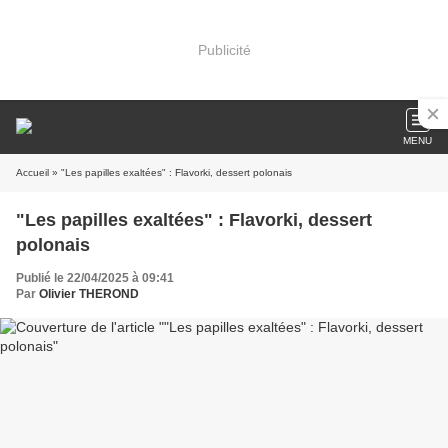
Publicité
MENU
Accueil
» "Les papilles exaltées" : Flavorki, dessert polonais
"Les papilles exaltées" : Flavorki, dessert
polonais
Publié le 22/04/2025 à 09:41
Par
Olivier THEROND