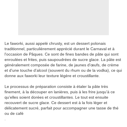
Le faworki, aussi appelé chrusty, est un dessert polonais
traditionnel, particulièrement apprécié durant le Carnaval et à
l'occasion de Pâques. Ce sont de fines bandes de pâte qui sont
enroulées et frites, puis saupoudrées de sucre glace. La pâte est
généralement composée de farine, de jaunes d'œufs, de crème
et d'une touche d'alcool (souvent du rhum ou de la vodka), ce qui
donne aux faworki leur texture légère et croustillante.
Le processus de préparation consiste à étaler la pâte très
finement, à la découper en lanières, puis à les frire jusqu'à ce
qu'elles soient dorées et croustillantes. Le tout est ensuite
recouvert de sucre glace. Ce dessert est à la fois léger et
délicatement sucré, parfait pour accompagner une tasse de thé
ou de café
.