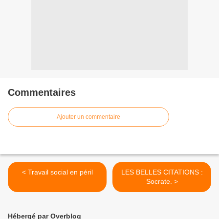
Commentaires
Ajouter un commentaire
< Travail social en péril
LES BELLES CITATIONS :
Socrate. >
Hébergé par Overblog