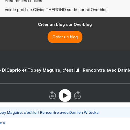
Préférences cookies
Voir le profil de Olivier THEROND sur le portail Overblog
Créer un blog sur Overblog
Créer un blog
 DiCaprio et Tobey Maguire, c'est lui ! Rencontre avec Dam
bey Maguire, c'est lui ! Rencontre avec Damien Witecka
e 6