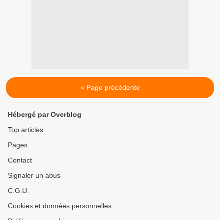
< Page précédente
Hébergé par Overblog
Top articles
Pages
Contact
Signaler un abus
C.G.U.
Cookies et données personnelles