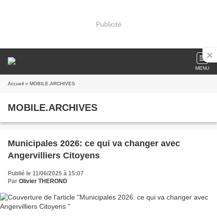
Publicité
MENU
Accueil
» MOBILE.ARCHIVES
MOBILE.ARCHIVES
Municipales 2026: ce qui va changer avec
Angervilliers Citoyens
Publié le 11/06/2025 à 15:07
Par
Olivier THEROND