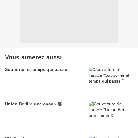
Vous aimerez aussi
Supporter et temps qui passe
Union Berlin: une coach 👏