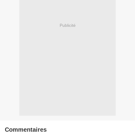
Publicité
Commentaires