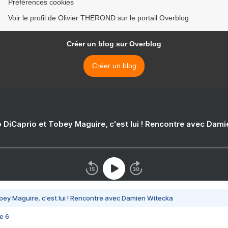
Préférences cookies
Voir le profil de Olivier THEROND sur le portail Overblog
Créer un blog sur Overblog
Créer un blog
 DiCaprio et Tobey Maguire, c'est lui ! Rencontre avec Dam
bey Maguire, c'est lui ! Rencontre avec Damien Witecka
e 6