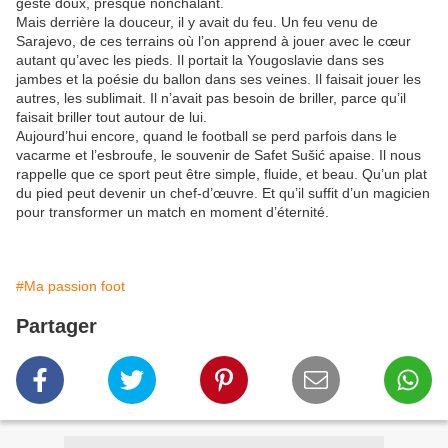
geste doux, presque nonchalant.
Mais derrière la douceur, il y avait du feu. Un feu venu de
Sarajevo, de ces terrains où l’on apprend à jouer avec le cœur
autant qu’avec les pieds. Il portait la Yougoslavie dans ses
jambes et la poésie du ballon dans ses veines. Il faisait jouer les
autres, les sublimait. Il n’avait pas besoin de briller, parce qu’il
faisait briller tout autour de lui.
Aujourd’hui encore, quand le football se perd parfois dans le
vacarme et l’esbroufe, le souvenir de Safet Sušić apaise. Il nous
rappelle que ce sport peut être simple, fluide, et beau. Qu’un plat
du pied peut devenir un chef-d’œuvre. Et qu’il suffit d’un magicien
pour transformer un match en moment d’éternité.
#Ma passion foot
Partager