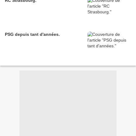
RC Strasbourg.
PSG depuis tant d'années.