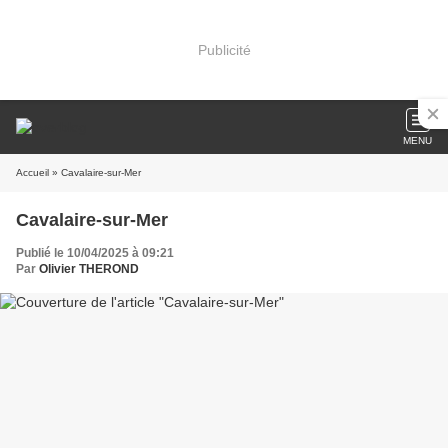
Publicité
MENU
Accueil
» Cavalaire-sur-Mer
Cavalaire-sur-Mer
Publié le 10/04/2025 à 09:21
Par
Olivier THEROND