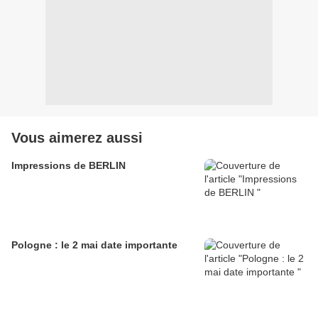
Vous aimerez aussi
Impressions de BERLIN
Pologne : le 2 mai date importante