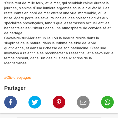
s’éclairent de mille feux, et la mer, qui semblait calme durant la
journée, s'anime d’une lumière argentée sous le ciel étoilé. Les
restaurants en bord de mer offrent une vue imprenable, où la
brise légère porte les saveurs locales, des poissons grillés aux
spécialités provençales, tandis que les terrasses accueillent les
habitants et les visiteurs dans une atmosphère de convivialité et
de partage.
Cavalaire-sur-Mer est un lieu où la beauté réside dans la
simplicité de la nature, dans le rythme paisible de la vie
quotidienne, et dans la richesse de son patrimoine. C’est une
invitation à ralentir, à se reconnecter à l’essentiel, et à savourer le
temps présent, dans l’un des plus beaux écrins de la
Méditerranée.
#Oliviervoyages
Partager