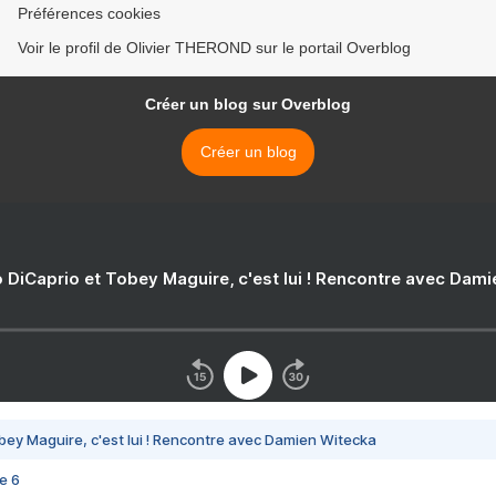
Préférences cookies
Voir le profil de Olivier THEROND sur le portail Overblog
Créer un blog sur Overblog
Créer un blog
 DiCaprio et Tobey Maguire, c'est lui ! Rencontre avec Dam
bey Maguire, c'est lui ! Rencontre avec Damien Witecka
e 6