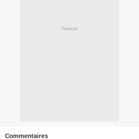
Publicité
Commentaires