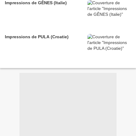
Impressions de GÊNES (Italie)
Impressions de PULA (Croatie)