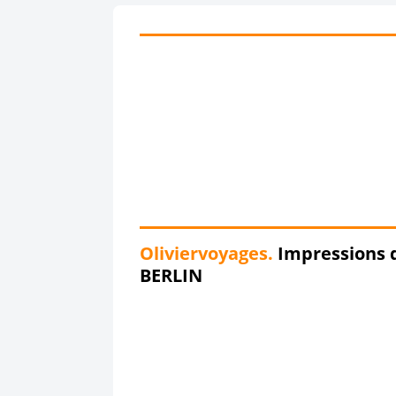
Oliviervoyages.
Impressions 
BERLIN