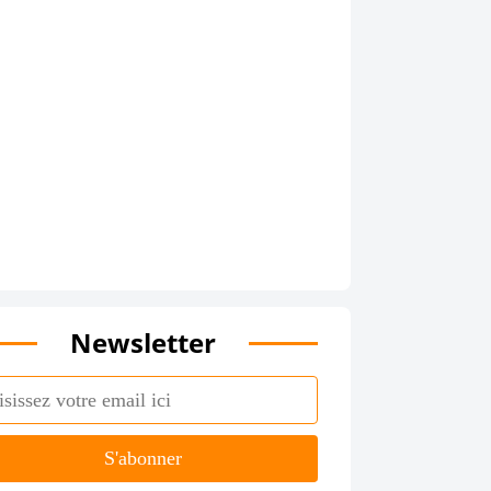
Newsletter