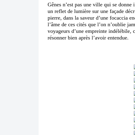
Gênes n’est pas une ville qui se donne 
un reflet de lumière sur une façade décr
pierre, dans la saveur d’une focaccia en
l’âme de ces cités que l’on n’oublie jam
voyageurs d’une empreinte indélébile, 
résonner bien après l’avoir entendue.