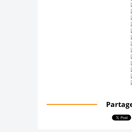
Partage