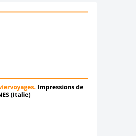
viervoyages.
Impressions de
ES (Italie)