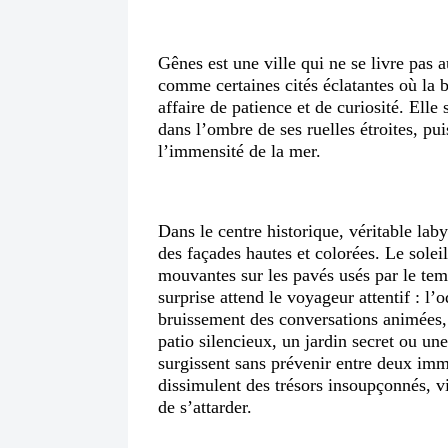
Gênes est une ville qui ne se livre pas 
comme certaines cités éclatantes où la b
affaire de patience et de curiosité. Elle 
dans l’ombre de ses ruelles étroites, pui
l’immensité de la mer.
Dans le centre historique, véritable laby
des façades hautes et colorées. Le soleil
mouvantes sur les pavés usés par le te
surprise attend le voyageur attentif : l
bruissement des conversations animées, 
patio silencieux, un jardin secret ou une
surgissent sans prévenir entre deux imm
dissimulent des trésors insoupçonnés, v
de s’attarder.