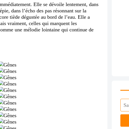
immédiatement. Elle se dévoile lentement, dans
épie, dans l’écho des pas résonnant sur la
core tiède dégustée au bord de l’eau. Elle a
ais vraiment, celles qui marquent les
comme une mélodie lointaine qui continue de