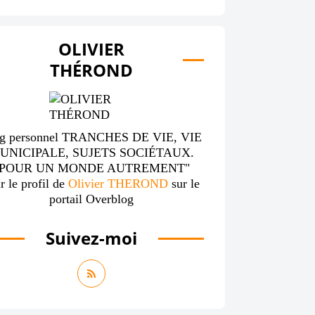
OLIVIER
THÉROND
g personnel TRANCHES DE VIE, VIE
UNICIPALE, SUJETS SOCIÉTAUX.
"POUR UN MONDE AUTREMENT"
r le profil de
Olivier THEROND
sur le
portail Overblog
Suivez-moi