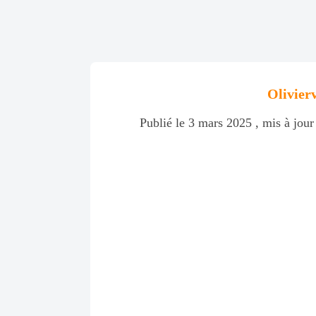
Olivier
Publié le 3 mars 2025 , mis à jour